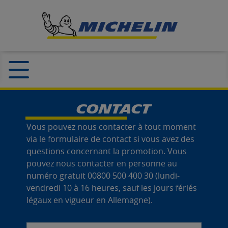
C
ONTACT
Vous pouvez nous contacter à tout moment
via le formulaire de contact si vous avez des
questions concernant la promotion. Vous
pouvez nous contacter en personne au
numéro gratuit 00800 500 400 30 (lundi-
vendredi 10 à 16 heures, sauf les jours fériés
légaux en vigueur en Allemagne).